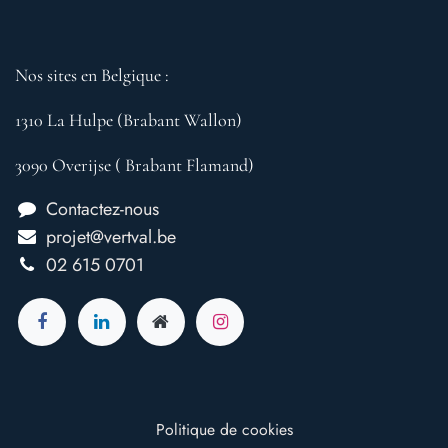
Nos sites en Belgique :
1310 La Hulpe (Brabant Wallon)
3090 Overijse ( Brabant Flamand)
Contactez-nous
projet@vertval.be
02 615 0701
Politique de cookies