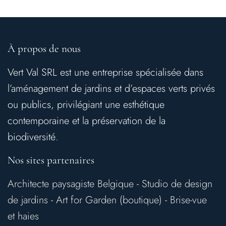
À propos de nous
Vert Val SRL est une entreprise spécialisée dans
l’aménagement de jardins et d’espaces verts privés
ou publics, privilégiant une esthétique
contemporaine et la préservation de la
biodiversité.
Nos sites partenaires
Architecte paysagiste Belgique
-
Studio de design
de jardins
-
Art for Garden (boutique)
-
Brise-vue
et haies