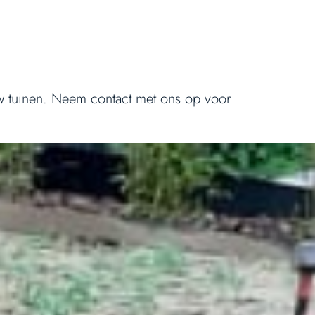
uw tuinen. Neem contact met ons op voor