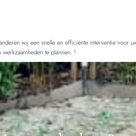
nderen wij een snelle en efficiënte interventie voor 
w werkzaamheden te plannen. !