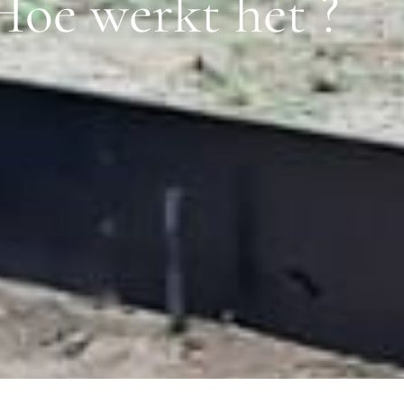
Hoe werkt het ?