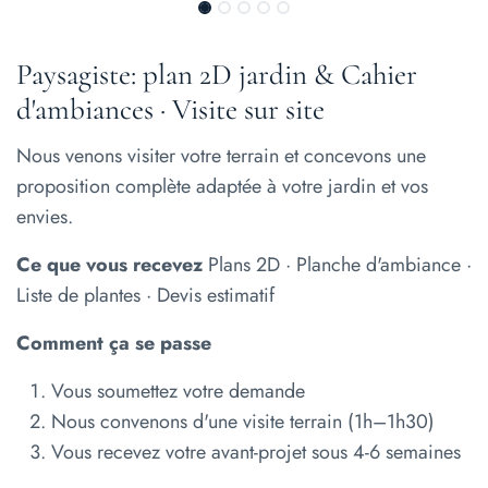
Paysagiste: plan 2D jardin & Cahier
d'ambiances · Visite sur site
Nous venons visiter votre terrain et concevons une
proposition complète adaptée à votre jardin et vos
envies.
Ce que vous recevez
Plans 2D · Planche d'ambiance ·
Liste de plantes · Devis estimatif
Comment ça se passe
Vous soumettez votre demande
Nous convenons d'une visite terrain (1h–1h30)
Vous recevez votre avant-projet sous 4-6 semaines