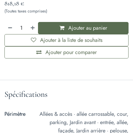
818,18
€
(Toutes taxes comprises)
Ajouter au panier
Ajouter à la liste de souhaits
Ajouter pour comparer
Spécifications
Périmètre
Allées & accès · allée carrossable, cour,
parking
,
Jardin avant · entrée, allée,
façade
,
Jardin arrière · pelouse,