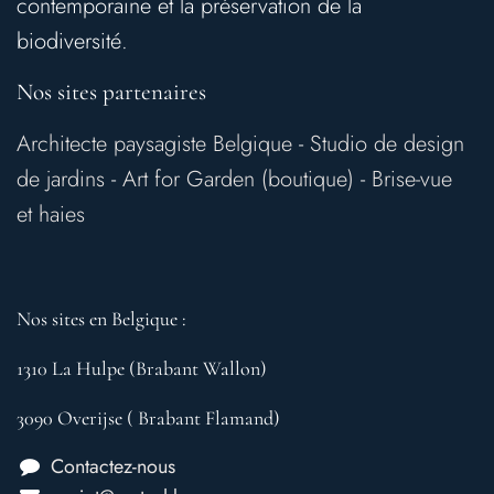
contemporaine et la préservation de la
biodiversité.
Nos sites partenaires
Architecte paysagiste Belgique
-
Studio de design
de jardins
-
Art for Garden (boutique)
-
Brise-vue
et haies
Nos sites en Belgique :
1310 La Hulpe (Brabant Wallon)
3090 Overijse ( Brabant Flamand)
Contactez-nous