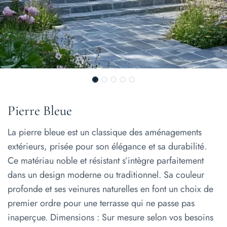
Pierre Bleue
La pierre bleue est un classique des aménagements
extérieurs, prisée pour son élégance et sa durabilité.
Ce matériau noble et résistant s’intègre parfaitement
dans un design moderne ou traditionnel. Sa couleur
profonde et ses veinures naturelles en font un choix de
premier ordre pour une terrasse qui ne passe pas
inaperçue. Dimensions : Sur mesure selon vos besoins