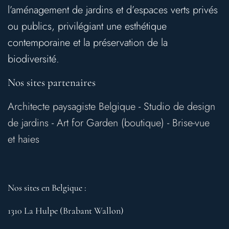
l’aménagement de jardins et d’espaces verts privés
ou publics, privilégiant une esthétique
contemporaine et la préservation de la
biodiversité.
Nos sites partenaires
Architecte paysagiste Belgique
-
Studio de design
de jardins
-
Art for Garden (boutique)
-
Brise-vue
et haies
Nos sites en Belgique :
1310 La Hulpe (Brabant Wallon)