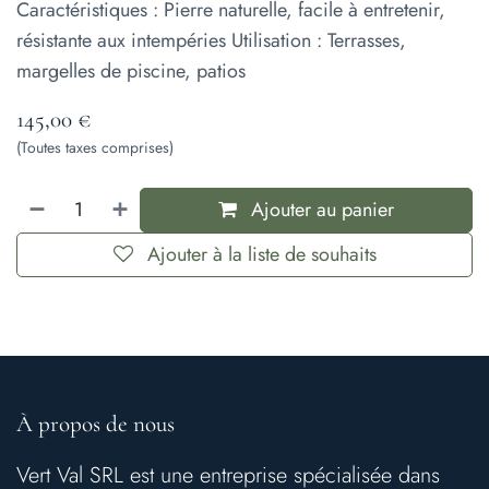
Caractéristiques : Pierre naturelle, facile à entretenir,
résistante aux intempéries Utilisation : Terrasses,
margelles de piscine, patios
145,00
€
(Toutes taxes comprises)
Ajouter au panier
Ajouter à la liste de souhaits
À propos de nous
Vert Val SRL est une entreprise spécialisée dans