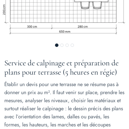
Service de calpinage et préparation de
plans pour terrasse (5 heures en régie)
Établir un devis pour une terrasse ne se résume pas à
donner un prix au m². Il faut venir sur place, prendre les
mesures, analyser les niveaux, choisir les matériaux et
surtout réaliser le calpinage : le dessin précis des plans
avec l’orientation des lames, dalles ou pavés, les
formes, les hauteurs, les marches et les découpes